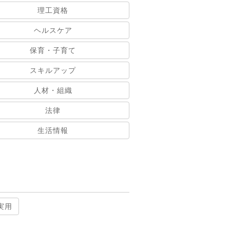
理工資格
ヘルスケア
保育・子育て
スキルアップ
人材・組織
法律
生活情報
実用