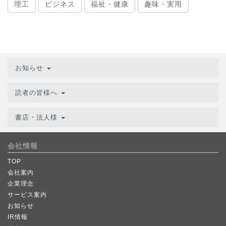
理工
ビジネス
福祉・健康
趣味・実用
お知らせ
読者の皆様へ
書店・法人様
会社情報
TOP
会社案内
企業理念
サービス案内
お知らせ
IR情報