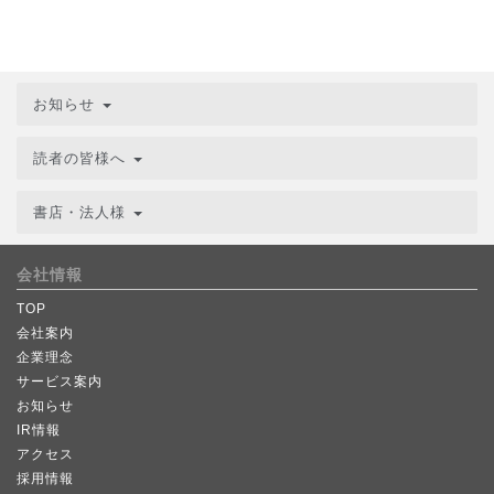
お知らせ
読者の皆様へ
書店・法人様
会社情報
TOP
会社案内
企業理念
サービス案内
お知らせ
IR情報
アクセス
採用情報