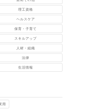
理工資格
ヘルスケア
保育・子育て
スキルアップ
人材・組織
法律
生活情報
実用