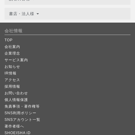
書店・法人様
会社情報
TOP
会社案内
企業理念
サービス案内
お知らせ
IR情報
アクセス
採用情報
お問い合わせ
個人情報保護
免責事項・著作権等
SNS利用ポリシー
SNSアカウント一覧
著作者様へ
SHOEISHA iD