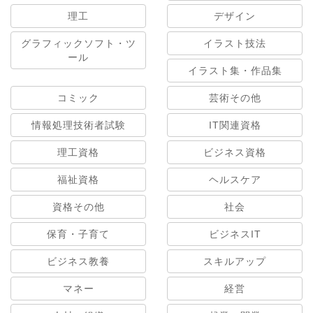
理工
デザイン
グラフィックソフト・ツ
イラスト技法
ール
イラスト集・作品集
コミック
芸術その他
情報処理技術者試験
IT関連資格
理工資格
ビジネス資格
福祉資格
ヘルスケア
資格その他
社会
保育・子育て
ビジネスIT
ビジネス教養
スキルアップ
マネー
経営