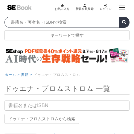
お気に入り
新規会員登録
ログイン
キーワードで探す
ホーム >
書籍 >
ドゥエナ・ブロムストロム
ドゥエナ・ブロムストロム 一覧
書籍名
ドゥエナ・ブロムストロムから検索