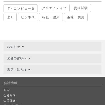
クリエイティブ
資格試験
IT・コンピュータ
理工
ビジネス
福祉・健康
趣味・実用
お知らせ
読者の皆様へ
書店・法人様
会社情報
TOP
会社案内
企業理念