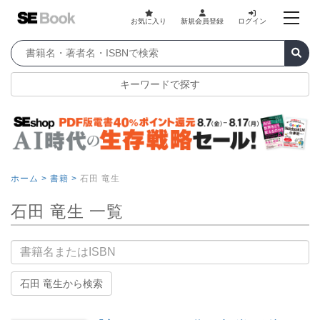
お気に入り
新規会員登録
ログイン
キーワードで探す
ホーム >
書籍 >
石田 竜生
石田 竜生 一覧
書籍名
石田 竜生から検索