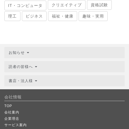
クリエイティブ
資格試験
IT・コンピュータ
理工
ビジネス
福祉・健康
趣味・実用
お知らせ
読者の皆様へ
書店・法人様
会社情報
TOP
会社案内
企業理念
サービス案内