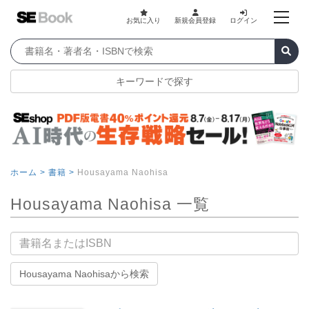
お気に入り
新規会員登録
ログイン
キーワードで探す
ホーム >
書籍 >
Housayama Naohisa
Housayama Naohisa 一覧
書籍名
Housayama Naohisaから検索