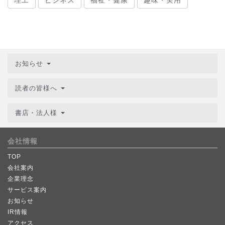
お知らせ
読者の皆様へ
書店・法人様
会社情報
TOP
会社案内
企業理念
サービス案内
お知らせ
IR情報
アクセス