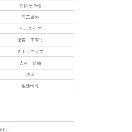
芸術その他
理工資格
ヘルスケア
保育・子育て
スキルアップ
人材・組織
法律
生活情報
実用