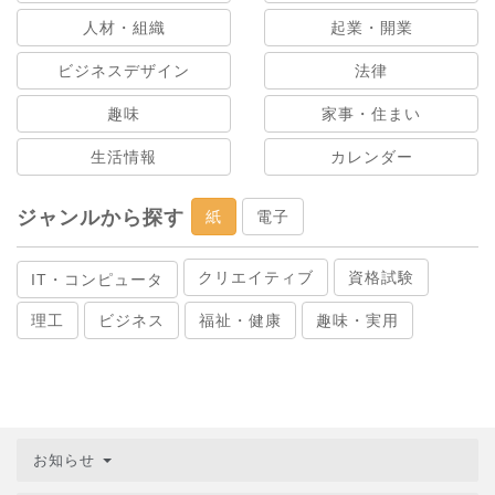
人材・組織
起業・開業
ビジネスデザイン
法律
趣味
家事・住まい
生活情報
カレンダー
ジャンルから探す
紙
電子
クリエイティブ
資格試験
IT・コンピュータ
理工
ビジネス
福祉・健康
趣味・実用
お知らせ