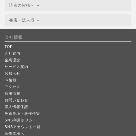
読者の皆様へ
書店・法人様
会社情報
TOP
会社案内
企業理念
サービス案内
お知らせ
IR情報
アクセス
採用情報
お問い合わせ
個人情報保護
免責事項・著作権等
SNS利用ポリシー
SNSアカウント一覧
著作者様へ