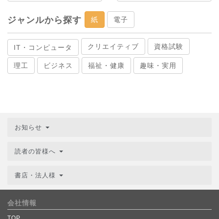
ジャンルから探す
紙
電子
クリエイティブ
資格試験
IT・コンピュータ
理工
ビジネス
福祉・健康
趣味・実用
お知らせ
読者の皆様へ
書店・法人様
会社情報
TOP