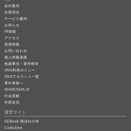
会社案内
企業理念
サービス案内
お知らせ
IR情報
アクセス
採用情報
お問い合わせ
個人情報保護
免責事項・著作権等
SNS利用ポリシー
SNSアカウント一覧
著作者様へ
SHOEISHA iD
社会貢献
外部送信
運営サイト
SEBook 翔泳社の本
CodeZine