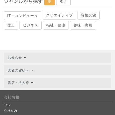
ジャンルから探す
紙
電子
クリエイティブ
資格試験
IT・コンピュータ
理工
ビジネス
福祉・健康
趣味・実用
お知らせ
読者の皆様へ
書店・法人様
会社情報
TOP
会社案内