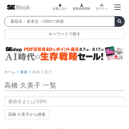
お気に入り
新規会員登録
ログイン
キーワードで探す
ホーム >
書籍 >
高橋 久美子
高橋 久美子 一覧
書籍名
高橋 久美子から検索