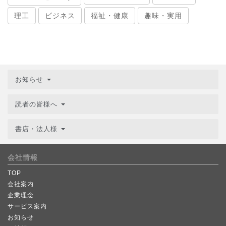
理工
ビジネス
福祉・健康
趣味・実用
お知らせ
読者の皆様へ
書店・法人様
会社情報
TOP
会社案内
企業理念
サービス案内
お知らせ