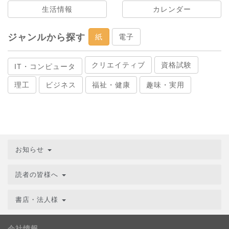
生活情報
カレンダー
ジャンルから探す
紙
電子
クリエイティブ
資格試験
IT・コンピュータ
理工
ビジネス
福祉・健康
趣味・実用
お知らせ
読者の皆様へ
書店・法人様
会社情報