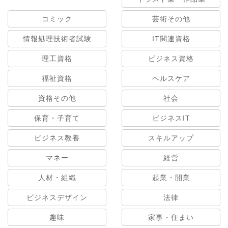
コミック
芸術その他
情報処理技術者試験
IT関連資格
理工資格
ビジネス資格
福祉資格
ヘルスケア
資格その他
社会
保育・子育て
ビジネスIT
ビジネス教養
スキルアップ
マネー
経営
人材・組織
起業・開業
ビジネスデザイン
法律
趣味
家事・住まい