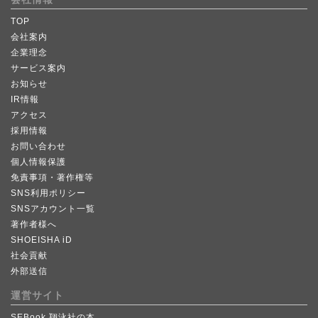
TOP
会社案内
企業理念
サービス案内
お知らせ
IR情報
アクセス
採用情報
お問い合わせ
個人情報保護
免責事項・著作権等
SNS利用ポリシー
SNSアカウント一覧
著作者様へ
SHOEISHA iD
社会貢献
外部送信
運営サイト
SEBook 翔泳社の本