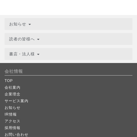
お知らせ
読者の皆様へ
書店・法人様
会社情報
TOP
会社案内
企業理念
サービス案内
お知らせ
IR情報
アクセス
採用情報
お問い合わせ