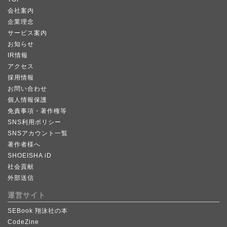
会社案内
企業理念
サービス案内
お知らせ
IR情報
アクセス
採用情報
お問い合わせ
個人情報保護
免責事項・著作権等
SNS利用ポリシー
SNSアカウント一覧
著作者様へ
SHOEISHA iD
社会貢献
外部送信
運営サイト
SEBook 翔泳社の本
CodeZine