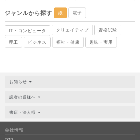
ジャンルから探す
紙
電子
クリエイティブ
資格試験
IT・コンピュータ
理工
ビジネス
福祉・健康
趣味・実用
お知らせ
読者の皆様へ
書店・法人様
会社情報
TOP