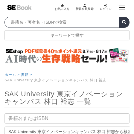
お気に入り
新規会員登録
ログイン
キーワードで探す
ホーム >
書籍 >
SAK University 東京イノベーションキャンパス 林口 裕志
SAK University 東京イノベーション
キャンパス 林口 裕志 一覧
書籍名
SAK University 東京イノベーションキャンパス 林口 裕志から検索