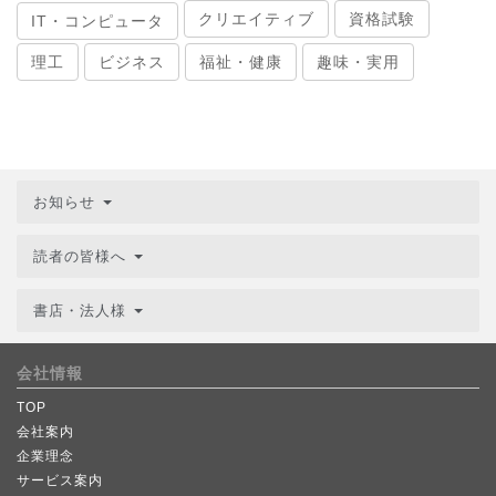
クリエイティブ
資格試験
IT・コンピュータ
理工
ビジネス
福祉・健康
趣味・実用
お知らせ
読者の皆様へ
書店・法人様
会社情報
TOP
会社案内
企業理念
サービス案内