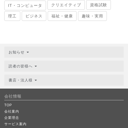
クリエイティブ
資格試験
IT・コンピュータ
理工
ビジネス
福祉・健康
趣味・実用
お知らせ
読者の皆様へ
書店・法人様
会社情報
TOP
会社案内
企業理念
サービス案内