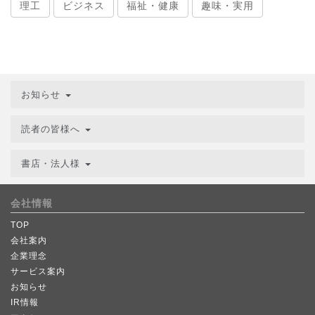
理工
ビジネス
福祉・健康
趣味・実用
お知らせ
読者の皆様へ
書店・法人様
会社情報
TOP
会社案内
企業理念
サービス案内
お知らせ
IR情報