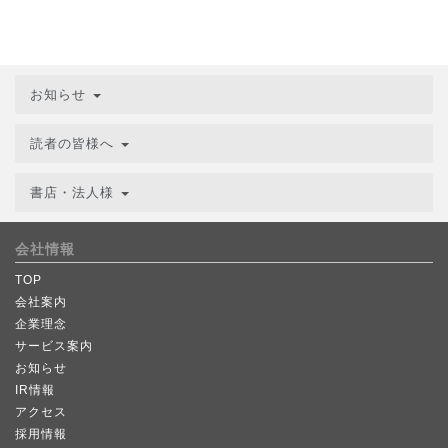
お知らせ
読者の皆様へ
書店・法人様
会社情報
TOP
会社案内
企業理念
サービス案内
お知らせ
IR情報
アクセス
採用情報