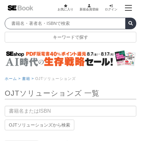
お気に入り
新規会員登録
ログイン
キーワードで探す
ホーム >
書籍 >
OJTソリューションズ
OJTソリューションズ 一覧
書籍名
OJTソリューションズから検索