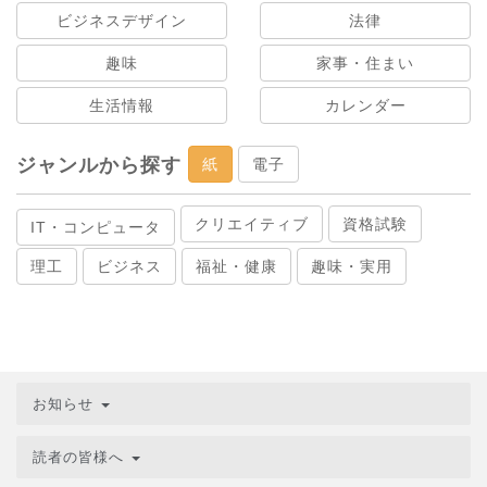
ビジネスデザイン
法律
趣味
家事・住まい
生活情報
カレンダー
ジャンルから探す
紙
電子
クリエイティブ
資格試験
IT・コンピュータ
理工
ビジネス
福祉・健康
趣味・実用
お知らせ
読者の皆様へ