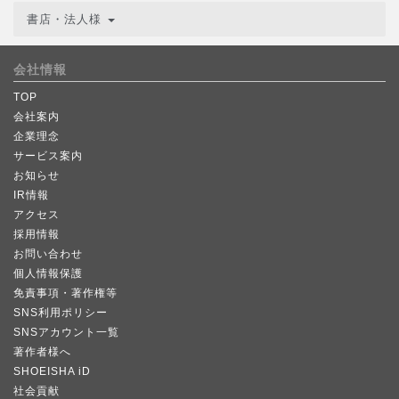
書店・法人様
会社情報
TOP
会社案内
企業理念
サービス案内
お知らせ
IR情報
アクセス
採用情報
お問い合わせ
個人情報保護
免責事項・著作権等
SNS利用ポリシー
SNSアカウント一覧
著作者様へ
SHOEISHA iD
社会貢献