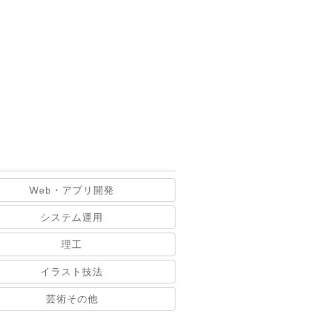
Web・アプリ開発
システム運用
理工
イラスト技法
芸術その他