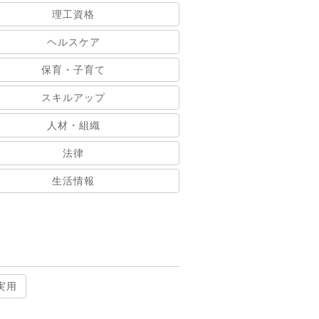
理工資格
ヘルスケア
保育・子育て
スキルアップ
人材・組織
法律
生活情報
実用