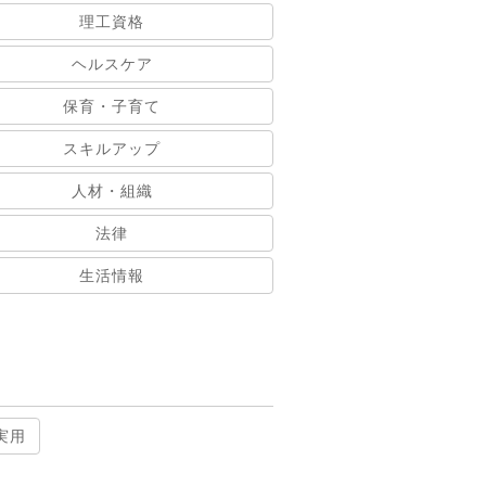
理工資格
ヘルスケア
保育・子育て
スキルアップ
人材・組織
法律
生活情報
実用