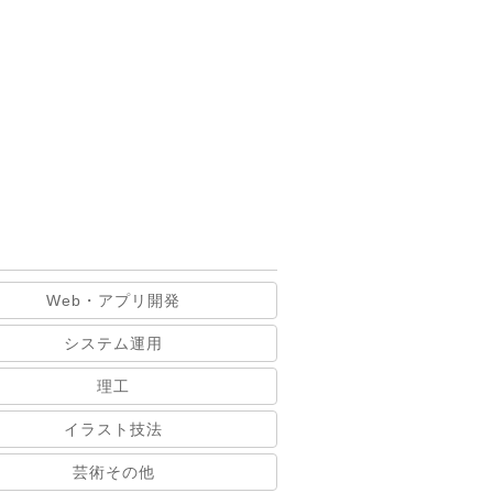
Web・アプリ開発
システム運用
理工
イラスト技法
芸術その他