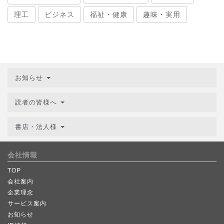
理工
ビジネス
福祉・健康
趣味・実用
お知らせ
読者の皆様へ
書店・法人様
会社情報
TOP
会社案内
企業理念
サービス案内
お知らせ