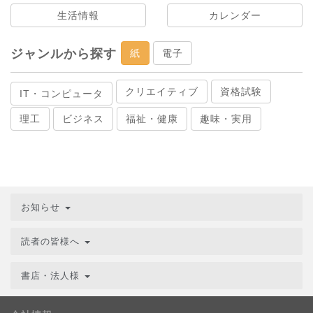
生活情報
カレンダー
ジャンルから探す
紙
電子
クリエイティブ
資格試験
IT・コンピュータ
理工
ビジネス
福祉・健康
趣味・実用
お知らせ
読者の皆様へ
書店・法人様