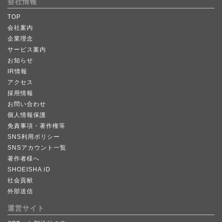
会社情報
TOP
会社案内
企業理念
サービス案内
お知らせ
IR情報
アクセス
採用情報
お問い合わせ
個人情報保護
免責事項・著作権等
SNS利用ポリシー
SNSアカウント一覧
著作者様へ
SHOEISHA iD
社会貢献
外部送信
運営サイト