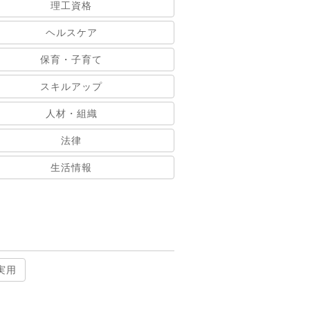
理工資格
ヘルスケア
保育・子育て
スキルアップ
人材・組織
法律
生活情報
実用