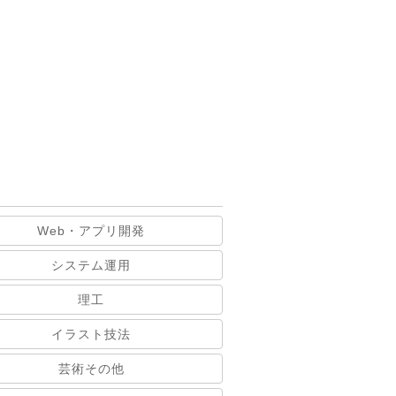
Web・アプリ開発
システム運用
理工
イラスト技法
芸術その他