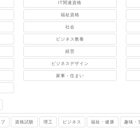
IT関連資格
福祉資格
社会
ビジネス教養
経営
ビジネスデザイン
家事・住まい
ィブ
資格試験
理工
ビジネス
福祉・健康
趣味・