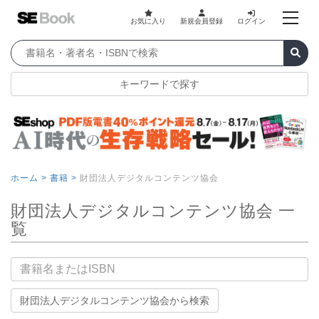
お気に入り
新規会員登録
ログイン
キーワードで探す
ホーム >
書籍 >
財団法人デジタルコンテンツ協会
財団法人デジタルコンテンツ協会 一
覧
書籍名
財団法人デジタルコンテンツ協会から検索