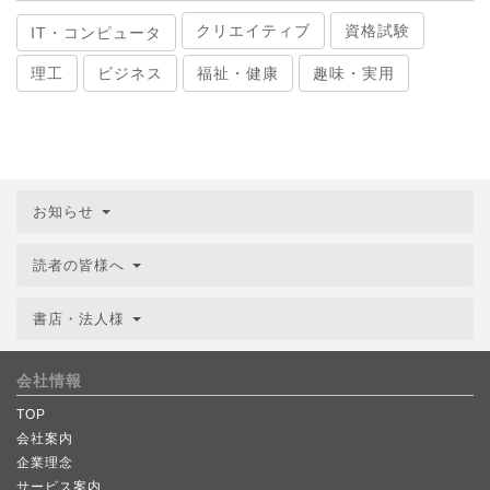
クリエイティブ
資格試験
IT・コンピュータ
理工
ビジネス
福祉・健康
趣味・実用
お知らせ
読者の皆様へ
書店・法人様
会社情報
TOP
会社案内
企業理念
サービス案内