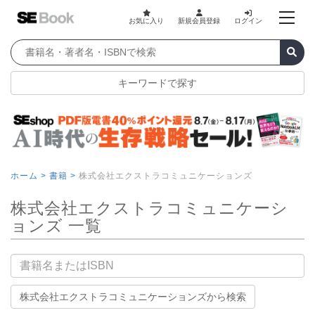
お気に入り
新規会員登録
ログイン
キーワードで探す
ホーム >
書籍 >
株式会社エクストラコミュニケーションズ
株式会社エクストラコミュニケーシ
ョンズ 一覧
書籍名
株式会社エクストラコミュニケーションズから検索