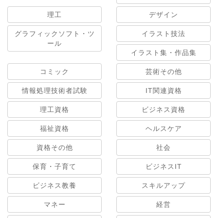
理工
デザイン
グラフィックソフト・ツ
イラスト技法
ール
イラスト集・作品集
コミック
芸術その他
情報処理技術者試験
IT関連資格
理工資格
ビジネス資格
福祉資格
ヘルスケア
資格その他
社会
保育・子育て
ビジネスIT
ビジネス教養
スキルアップ
マネー
経営