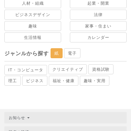
人材・組織
起業・開業
ビジネスデザイン
法律
趣味
家事・住まい
生活情報
カレンダー
ジャンルから探す
紙
電子
クリエイティブ
資格試験
IT・コンピュータ
理工
ビジネス
福祉・健康
趣味・実用
お知らせ