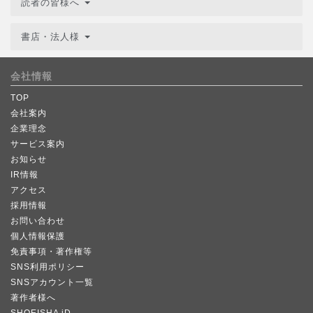
読者の皆様へ
書店・法人様
会社情報
TOP
会社案内
企業理念
サービス案内
お知らせ
IR情報
アクセス
採用情報
お問い合わせ
個人情報保護
免責事項・著作権等
SNS利用ポリシー
SNSアカウント一覧
著作者様へ
SHOEISHA iD