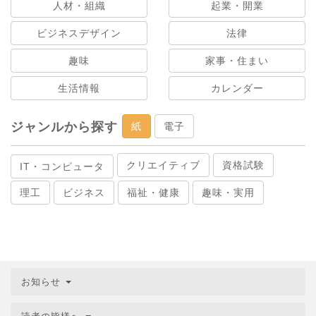
人材・組織
起業・開業
ビジネスデザイン
法律
趣味
家事・住まい
生活情報
カレンダー
ジャンルから探す
紙
電子
クリエイティブ
資格試験
IT・コンピュータ
理工
ビジネス
福祉・健康
趣味・実用
お知らせ