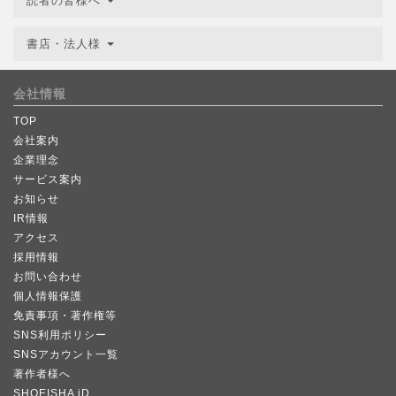
読者の皆様へ
書店・法人様
会社情報
TOP
会社案内
企業理念
サービス案内
お知らせ
IR情報
アクセス
採用情報
お問い合わせ
個人情報保護
免責事項・著作権等
SNS利用ポリシー
SNSアカウント一覧
著作者様へ
SHOEISHA iD