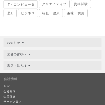
クリエイティブ
資格試験
IT・コンピュータ
理工
ビジネス
福祉・健康
趣味・実用
お知らせ
読者の皆様へ
書店・法人様
会社情報
TOP
会社案内
企業理念
サービス案内