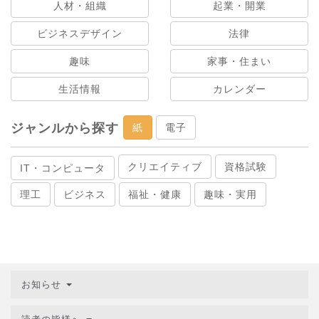
人材・組織
起業・開業
ビジネスデザイン
法律
趣味
家事・住まい
生活情報
カレンダー
ジャンルから探す
紙
電子
クリエイティブ
資格試験
IT・コンピュータ
理工
ビジネス
福祉・健康
趣味・実用
お知らせ