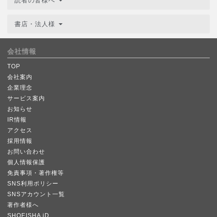
読者の皆様へ
書店・法人様
会社情報
TOP
会社案内
企業理念
サービス案内
お知らせ
IR情報
アクセス
採用情報
お問い合わせ
個人情報保護
免責事項・著作権等
SNS利用ポリシー
SNSアカウント一覧
著作者様へ
SHOEISHA iD