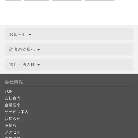
お知らせ
読者の皆様へ
書店・法人様
会社情報
TOP
会社案内
企業理念
サービス案内
お知らせ
IR情報
アクセス