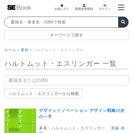
お気に入り
新規会員登録
ログイン
キーワードで探す
ホーム >
書籍 >
ハルトムット・エスリンガー
ハルトムット・エスリンガー 一覧
書籍名
ハルトムット・エスリンガーから検索
デザインイノベーション デザイン戦略の次
の一手
著者：
ハルトムット・エスリンガー
、
黒輪 篤