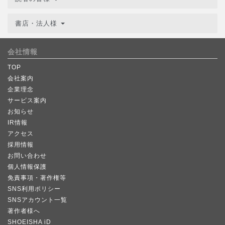
書店・法人様
会社情報
TOP
会社案内
企業理念
サービス案内
お知らせ
IR情報
アクセス
採用情報
お問い合わせ
個人情報保護
免責事項・著作権等
SNS利用ポリシー
SNSアカウント一覧
著作者様へ
SHOEISHA iD