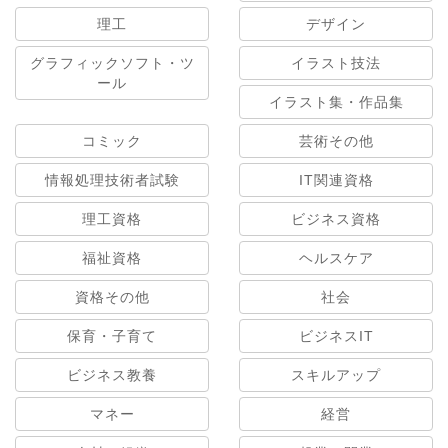
理工
デザイン
グラフィックソフト・ツ
イラスト技法
ール
イラスト集・作品集
コミック
芸術その他
情報処理技術者試験
IT関連資格
理工資格
ビジネス資格
福祉資格
ヘルスケア
資格その他
社会
保育・子育て
ビジネスIT
ビジネス教養
スキルアップ
マネー
経営