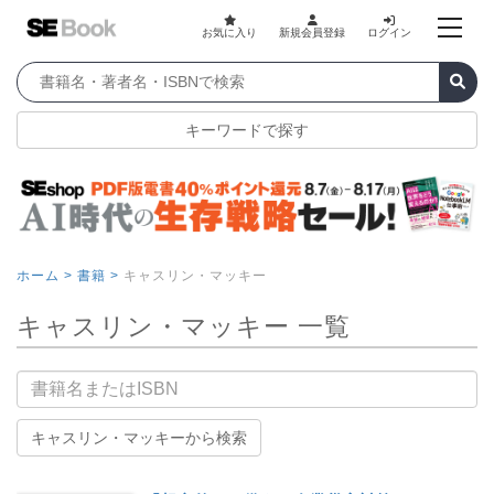
お気に入り
新規会員登録
ログイン
キーワードで探す
ホーム >
書籍 >
キャスリン・マッキー
キャスリン・マッキー 一覧
書籍名
キャスリン・マッキーから検索