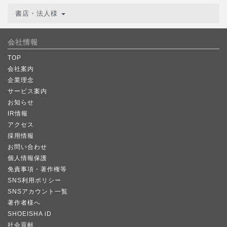
書店・法人様
会社情報
TOP
会社案内
企業理念
サービス案内
お知らせ
IR情報
アクセス
採用情報
お問い合わせ
個人情報保護
免責事項・著作権等
SNS利用ポリシー
SNSアカウント一覧
著作者様へ
SHOEISHA iD
社会貢献