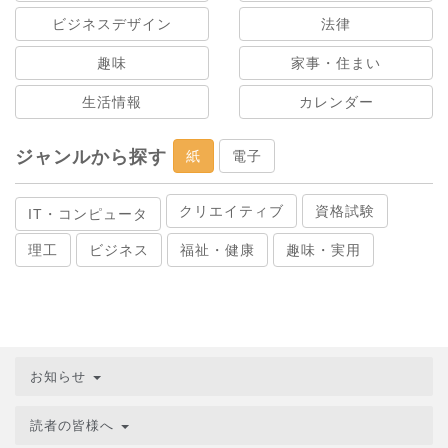
ビジネスデザイン
法律
趣味
家事・住まい
生活情報
カレンダー
ジャンルから探す
紙
電子
クリエイティブ
資格試験
IT・コンピュータ
理工
ビジネス
福祉・健康
趣味・実用
お知らせ
読者の皆様へ