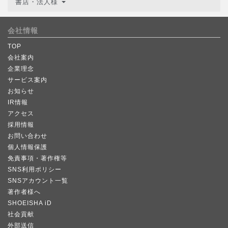
書店・法人様
会社情報
TOP
会社案内
企業理念
サービス案内
お知らせ
IR情報
アクセス
採用情報
お問い合わせ
個人情報保護
免責事項・著作権等
SNS利用ポリシー
SNSアカウント一覧
著作者様へ
SHOEISHA iD
社会貢献
外部送信