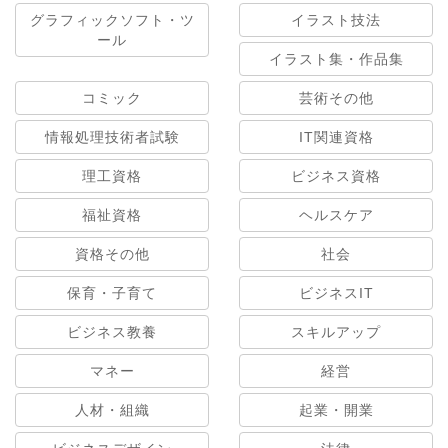
グラフィックソフト・ツ
イラスト技法
ール
イラスト集・作品集
コミック
芸術その他
情報処理技術者試験
IT関連資格
理工資格
ビジネス資格
福祉資格
ヘルスケア
資格その他
社会
保育・子育て
ビジネスIT
ビジネス教養
スキルアップ
マネー
経営
人材・組織
起業・開業