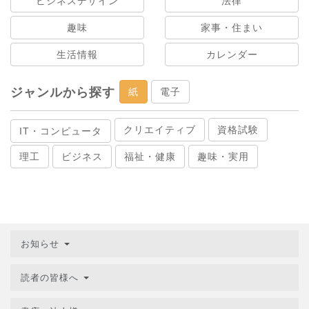
ビジネスデザイン
法律
趣味
家事・住まい
生活情報
カレンダー
ジャンルから探す
紙
電子
クリエイティブ
資格試験
IT・コンピュータ
理工
ビジネス
福祉・健康
趣味・実用
お知らせ
読者の皆様へ