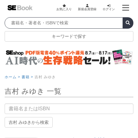
お気に入り
新規会員登録
ログイン
キーワードで探す
ホーム >
書籍 >
吉村 みゆき
吉村 みゆき 一覧
書籍名
吉村 みゆきから検索