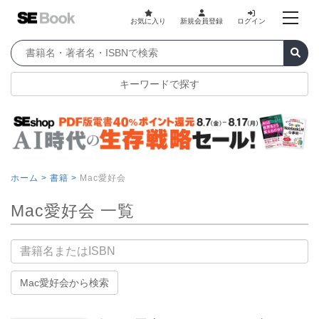
お気に入り
新規会員登録
ログイン
キーワードで探す
ホーム >
書籍 >
Mac愛好会
Mac愛好会 一覧
書籍名
Mac愛好会から検索