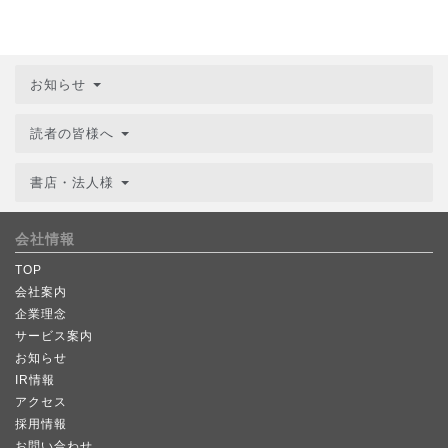
お知らせ
読者の皆様へ
書店・法人様
会社情報
TOP
会社案内
企業理念
サービス案内
お知らせ
IR情報
アクセス
採用情報
お問い合わせ