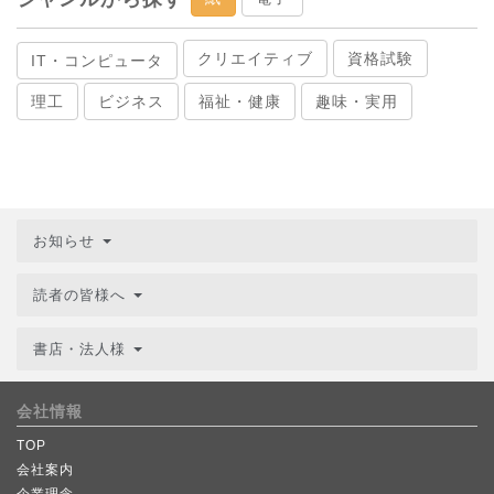
クリエイティブ
資格試験
IT・コンピュータ
理工
ビジネス
福祉・健康
趣味・実用
お知らせ
読者の皆様へ
書店・法人様
会社情報
TOP
会社案内
企業理念