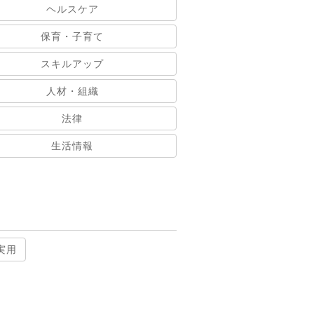
ヘルスケア
保育・子育て
スキルアップ
人材・組織
法律
生活情報
実用