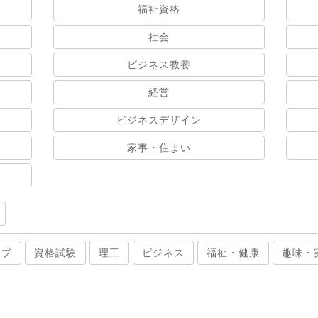
福祉資格
社会
ビジネス教養
経営
ビジネスデザイン
家事・住まい
ィブ
資格試験
理工
ビジネス
福祉・健康
趣味・