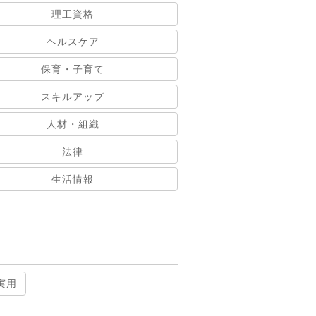
理工資格
ヘルスケア
保育・子育て
スキルアップ
人材・組織
法律
生活情報
実用