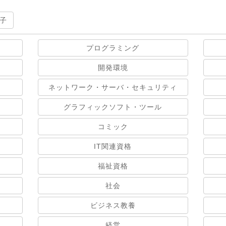
子
プログラミング
開発環境
ネットワーク・サーバ・セキュリティ
グラフィックソフト・ツール
コミック
IT関連資格
福祉資格
社会
ビジネス教養
経営