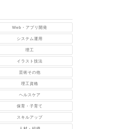
Web・アプリ開発
システム運用
理工
イラスト技法
芸術その他
理工資格
ヘルスケア
保育・子育て
スキルアップ
人材・組織