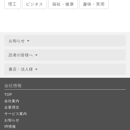
理工
ビジネス
福祉・健康
趣味・実用
お知らせ
読者の皆様へ
書店・法人様
会社情報
TOP
会社案内
企業理念
サービス案内
お知らせ
IR情報