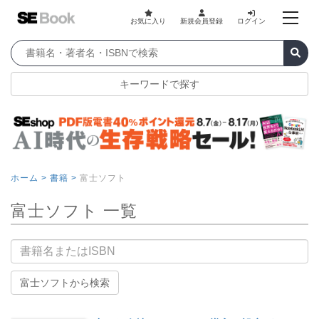
お気に入り
新規会員登録
ログイン
キーワードで探す
ホーム >
書籍 >
富士ソフト
富士ソフト 一覧
書籍名
富士ソフトから検索