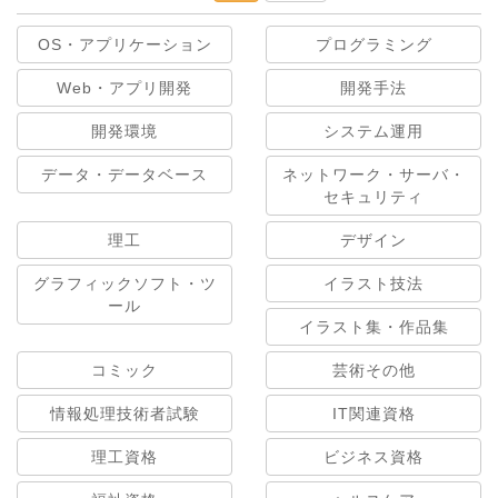
OS・アプリケーション
プログラミング
Web・アプリ開発
開発手法
開発環境
システム運用
データ・データベース
ネットワーク・サーバ・
セキュリティ
理工
デザイン
グラフィックソフト・ツ
イラスト技法
ール
イラスト集・作品集
コミック
芸術その他
情報処理技術者試験
IT関連資格
理工資格
ビジネス資格