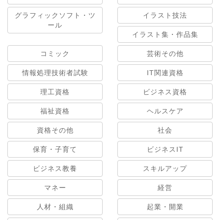
グラフィックソフト・ツ
イラスト技法
ール
イラスト集・作品集
コミック
芸術その他
情報処理技術者試験
IT関連資格
理工資格
ビジネス資格
福祉資格
ヘルスケア
資格その他
社会
保育・子育て
ビジネスIT
ビジネス教養
スキルアップ
マネー
経営
人材・組織
起業・開業