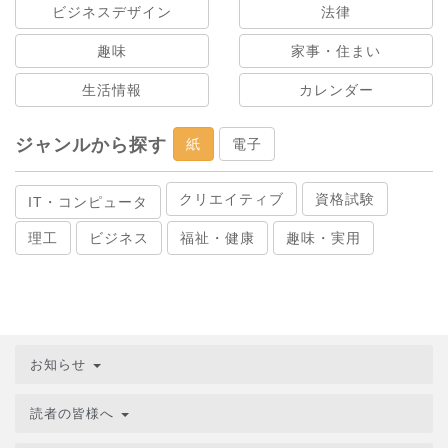
ビジネスデザイン
法律
趣味
家事・住まい
生活情報
カレンダー
ジャンルから探す
紙
電子
クリエイティブ
資格試験
IT・コンピュータ
理工
ビジネス
福祉・健康
趣味・実用
お知らせ
読者の皆様へ