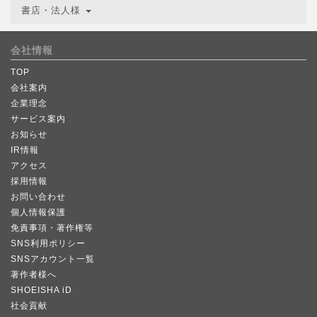
書店・法人様
会社情報
TOP
会社案内
企業理念
サービス案内
お知らせ
IR情報
アクセス
採用情報
お問い合わせ
個人情報保護
免責事項・著作権等
SNS利用ポリシー
SNSアカウント一覧
著作者様へ
SHOEISHA iD
社会貢献