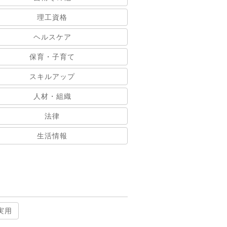
理工資格
ヘルスケア
保育・子育て
スキルアップ
人材・組織
法律
生活情報
実用