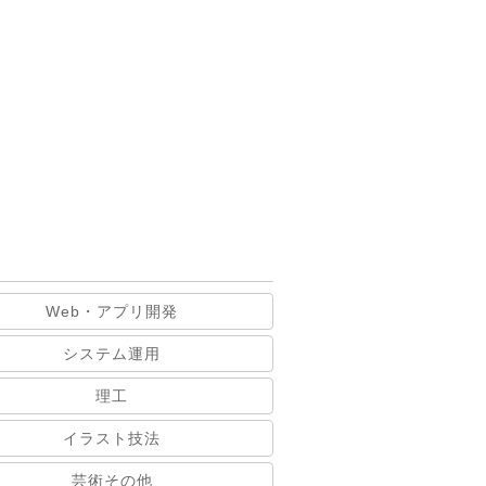
Web・アプリ開発
システム運用
理工
イラスト技法
芸術その他