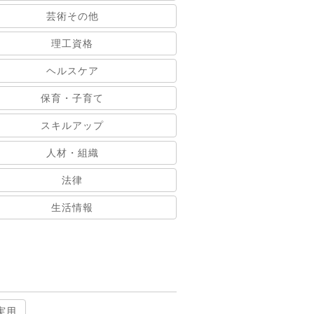
芸術その他
理工資格
ヘルスケア
保育・子育て
スキルアップ
人材・組織
法律
生活情報
実用