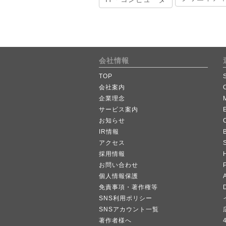
会社情報
TOP
会社案内
企業理念
サービス案内
お知らせ
IR情報
B
アクセス
採用情報
お問い合わせ
個人情報保護
A
免責事項・著作権等
SNS利用ポリシー
SNSアカウント一覧
著作者様へ