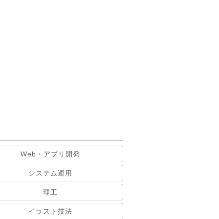
Web・アプリ開発
システム運用
理工
イラスト技法