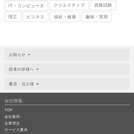
クリエイティブ
資格試験
IT・コンピュータ
理工
ビジネス
福祉・健康
趣味・実用
お知らせ
読者の皆様へ
書店・法人様
会社情報
TOP
会社案内
企業理念
サービス案内