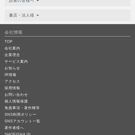
読者の皆様へ
書店・法人様
会社情報
TOP
会社案内
企業理念
サービス案内
お知らせ
IR情報
アクセス
採用情報
お問い合わせ
個人情報保護
免責事項・著作権等
SNS利用ポリシー
SNSアカウント一覧
著作者様へ
SHOEISHA iD