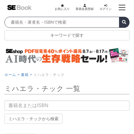
お気に入り
新規会員登録
ログイン
キーワードで探す
ホーム >
書籍 >
ミハエラ・チック
ミハエラ・チック 一覧
書籍名
ミハエラ・チックから検索