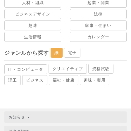
人材・組織
起業・開業
ビジネスデザイン
法律
趣味
家事・住まい
生活情報
カレンダー
ジャンルから探す
紙
電子
クリエイティブ
資格試験
IT・コンピュータ
理工
ビジネス
福祉・健康
趣味・実用
お知らせ