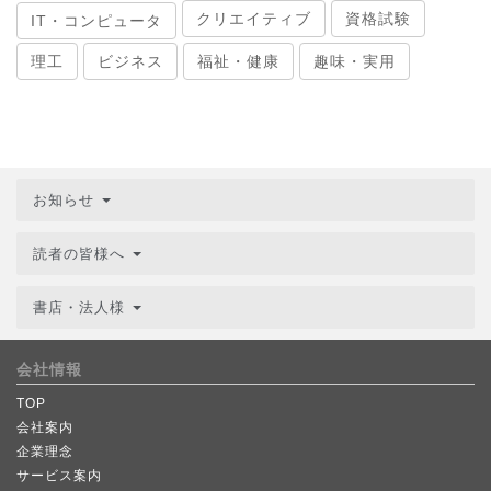
クリエイティブ
資格試験
IT・コンピュータ
理工
ビジネス
福祉・健康
趣味・実用
お知らせ
読者の皆様へ
書店・法人様
会社情報
TOP
会社案内
企業理念
サービス案内