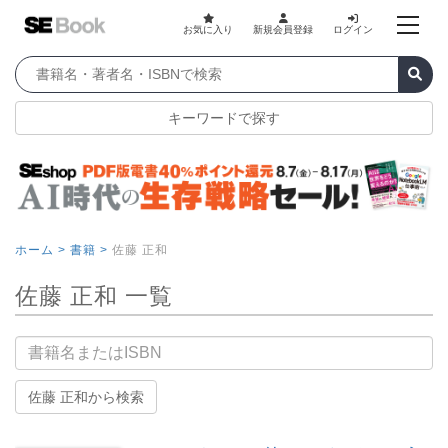
お気に入り
新規会員登録
ログイン
キーワードで探す
ホーム >
書籍 >
佐藤 正和
佐藤 正和 一覧
書籍名
佐藤 正和から検索