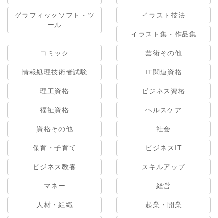
グラフィックソフト・ツ
イラスト技法
ール
イラスト集・作品集
コミック
芸術その他
情報処理技術者試験
IT関連資格
理工資格
ビジネス資格
福祉資格
ヘルスケア
資格その他
社会
保育・子育て
ビジネスIT
ビジネス教養
スキルアップ
マネー
経営
人材・組織
起業・開業