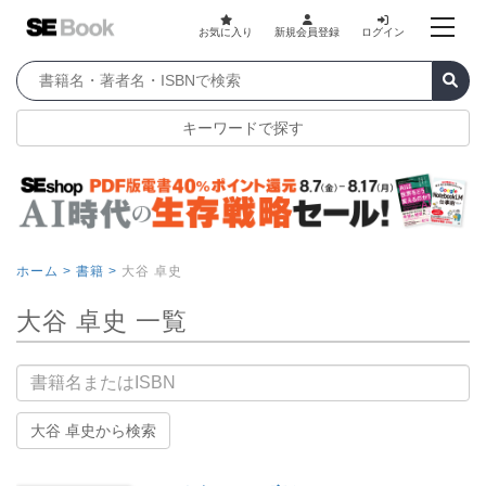
お気に入り
新規会員登録
ログイン
キーワードで探す
ホーム >
書籍 >
大谷 卓史
大谷 卓史 一覧
書籍名
大谷 卓史から検索