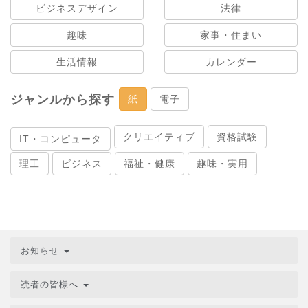
ビジネスデザイン
法律
趣味
家事・住まい
生活情報
カレンダー
ジャンルから探す
紙
電子
クリエイティブ
資格試験
IT・コンピュータ
理工
ビジネス
福祉・健康
趣味・実用
お知らせ
読者の皆様へ