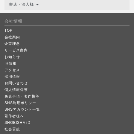
書店・法人様
会社情報
TOP
会社案内
企業理念
サービス案内
お知らせ
IR情報
アクセス
採用情報
お問い合わせ
個人情報保護
免責事項・著作権等
SNS利用ポリシー
SNSアカウント一覧
著作者様へ
SHOEISHA iD
社会貢献