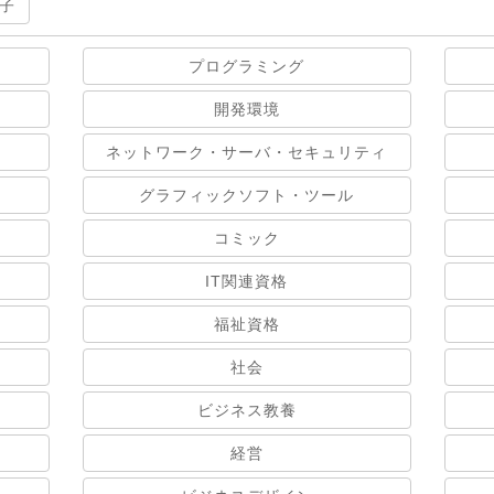
子
プログラミング
開発環境
ネットワーク・サーバ・セキュリティ
グラフィックソフト・ツール
コミック
IT関連資格
福祉資格
社会
ビジネス教養
経営