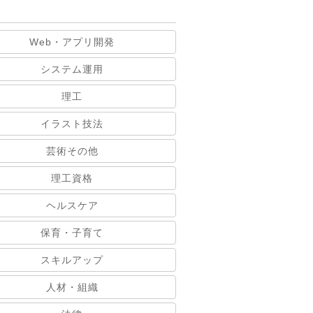
Web・アプリ開発
システム運用
理工
イラスト技法
芸術その他
理工資格
ヘルスケア
保育・子育て
スキルアップ
人材・組織