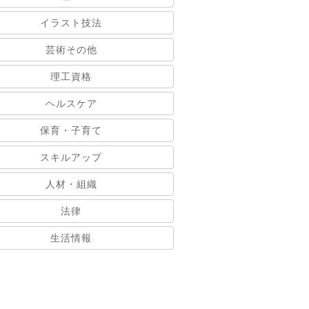
イラスト技法
芸術その他
理工資格
ヘルスケア
保育・子育て
スキルアップ
人材・組織
法律
生活情報