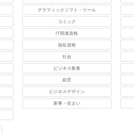
グラフィックソフト・ツール
コミック
IT関連資格
福祉資格
社会
ビジネス教養
経営
ビジネスデザイン
家事・住まい